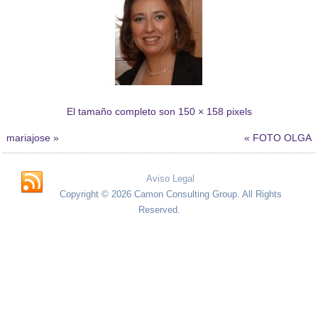
El tamaño completo son
150 × 158
pixels
mariajose
»
«
FOTO OLGA
Aviso Legal
Copyright © 2026 Camon Consulting Group. All Rights
Reserved.