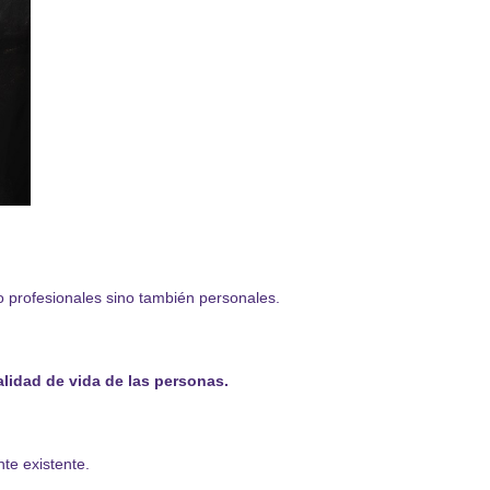
 profesionales sino también personales.
alidad de vida de las personas.
te existente.