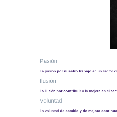
Pasión
La pasión
por nuestro trabajo
en un sector c
Ilusión
La ilusión
por contribuir
a la mejora en el sec
Voluntad
La voluntad
de cambio y de mejora continu