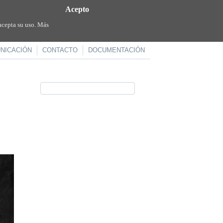
Acepto
acepta su uso. Más
NICACIÓN
CONTACTO
DOCUMENTACIÓN