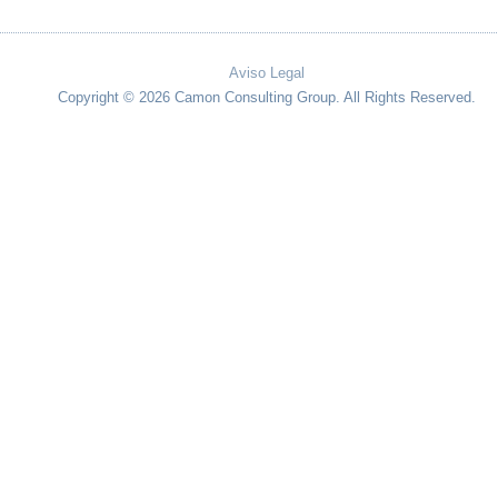
Aviso Legal
Copyright © 2026 Camon Consulting Group. All Rights Reserved.