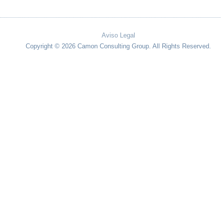
Aviso Legal
Copyright © 2026 Camon Consulting Group. All Rights Reserved.